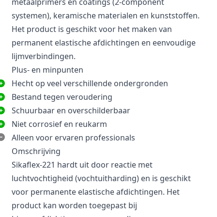
metaalprimers en coatings (2-component
systemen), keramische materialen en kunststoffen.
Het product is geschikt voor het maken van
permanent elastische afdichtingen en eenvoudige
lijmverbindingen.
Plus- en minpunten
Hecht op veel verschillende ondergronden
Bestand tegen veroudering
Schuurbaar en overschilderbaar
Niet corrosief en reukarm
Alleen voor ervaren professionals
Omschrijving
Sikaflex-221 hardt uit door reactie met
luchtvochtigheid (vochtuitharding) en is geschikt
voor permanente elastische afdichtingen. Het
product kan worden toegepast bij