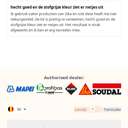
hecht goed en de stofgrijze kleur ziet er netjes uit
Ik gebruik vaker producten van Sika en ook deze heeft me niet
teleurgesteld. De kit is prettig te verwerken, hecht goed en de
stofgrijze kleur ziet er netjes uit. Het resultaat is strak
afgewerkt en ik ben er erg tevreden mee.
Authorised dealer:
Incl. BTW
BE
Zakelijk
Particulier