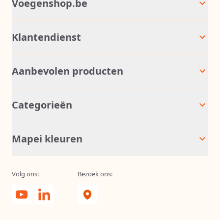
Voegenshop.be
Klantendienst
Aanbevolen producten
Categorieën
Mapei kleuren
Volg ons:
Bezoek ons: