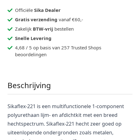
Officiële
Sika Dealer
Gratis verzending
vanaf €60,-
Zakelijk
BTW-vrij
bestellen
Snelle Levering
4,68 / 5 op basis van 257 Trusted Shops
beoordelingen
Beschrijving
Sikaflex-221 is een multifunctionele 1-component
polyurethaan lijm- en afdichtkit met een breed
hechtspectrum. Sikaflex-221 hecht zeer goed op
uiteenlopende ondergronden zoals metalen,