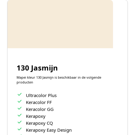
130 Jasmijn
Mapei kleur 130 Jasmijn is beschikbaar in de volgende
producten
Ultracolor Plus
Keracolor FF
Keracolor GG
Kerapoxy
Kerapoxy CQ
Kerapoxy Easy Design