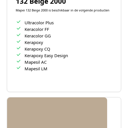
132 Beige 2000
Mapei 132 Beige 2000 is beschikbaar in de volgende producten
Ultracolor Plus
Keracolor FF
Keracolor GG
Kerapoxy
Kerapoxy CQ
Kerapoxy Easy Design
Mapesil AC
Mapesil LM