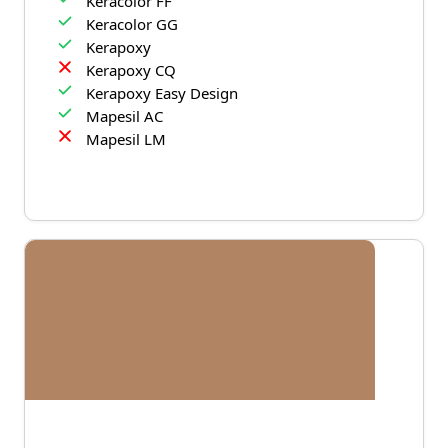
Keracolor FF
Keracolor GG
Kerapoxy
Kerapoxy CQ
Kerapoxy Easy Design
Mapesil AC
Mapesil LM