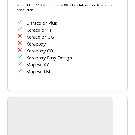
Mapei kleur 110 Manhattan 2000 is beschikbaar in de volgende
producten
Ultracolor Plus
Keracolor FF
Keracolor GG
Kerapoxy
Kerapoxy CQ
Kerapoxy Easy Design
Mapesil AC
Mapesil LM