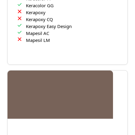
Keracolor GG
Kerapoxy
Kerapoxy CQ
Kerapoxy Easy Design
Mapesil AC
Mapesil LM