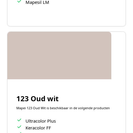
Mapesil LM
123 Oud wit
Mapei 123 Oud Wit is beschikbaar in de volgende producten
Ultracolor Plus
Keracolor FF