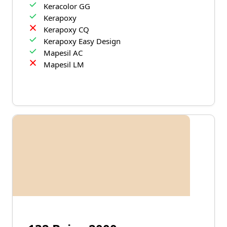
Keracolor GG
Kerapoxy
Kerapoxy CQ
Kerapoxy Easy Design
Mapesil AC
Mapesil LM