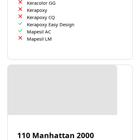
Keracolor GG
Kerapoxy
Kerapoxy CQ
Kerapoxy Easy Design
Mapesil AC
Mapesil LM
110 Manhattan 2000