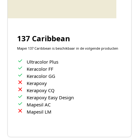
137 Caribbean
Mapei 137 Caribbean is beschikbaar in de volgende producten
Ultracolor Plus
Keracolor FF
Keracolor GG
Kerapoxy
Kerapoxy CQ
Kerapoxy Easy Design
Mapesil AC
Mapesil LM