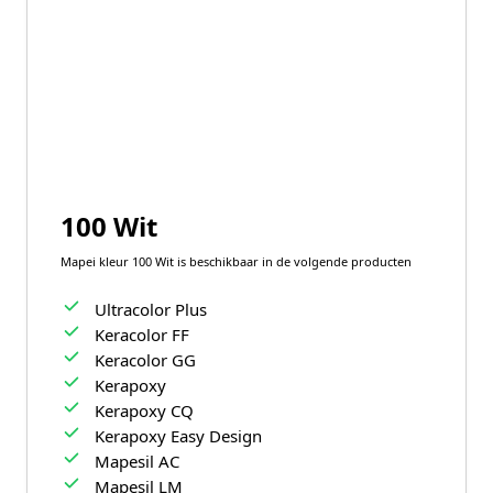
100 Wit
Mapei kleur 100 Wit is beschikbaar in de volgende producten
Ultracolor Plus
Keracolor FF
Keracolor GG
Kerapoxy
Kerapoxy CQ
Kerapoxy Easy Design
Mapesil AC
Mapesil LM