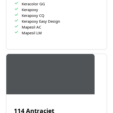
Keracolor GG
Kerapoxy
Kerapoxy CQ
Kerapoxy Easy Design
Mapesil AC
Mapesil LM
114 Antraciet