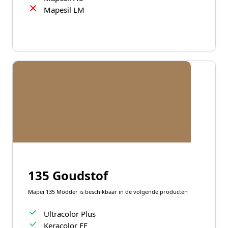
Mapesil LM
135 Goudstof
Mapei 135 Modder is beschikbaar in de volgende producten
Ultracolor Plus
Keracolor FF