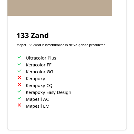
133 Zand
Mapei 133 Zand is beschikbaar in de volgende producten
Ultracolor Plus
Keracolor FF
Keracolor GG
Kerapoxy
Kerapoxy CQ
Kerapoxy Easy Design
Mapesil AC
Mapesil LM