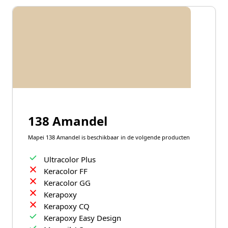
138 Amandel
Mapei 138 Amandel is beschikbaar in de volgende producten
Ultracolor Plus
Keracolor FF
Keracolor GG
Kerapoxy
Kerapoxy CQ
Kerapoxy Easy Design