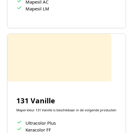
Mapesil AC
Mapesil LM
131 Vanille
Mapei kleur 131 Vanille is beschikbaar in de volgende producten
Ultracolor Plus
Keracolor FF