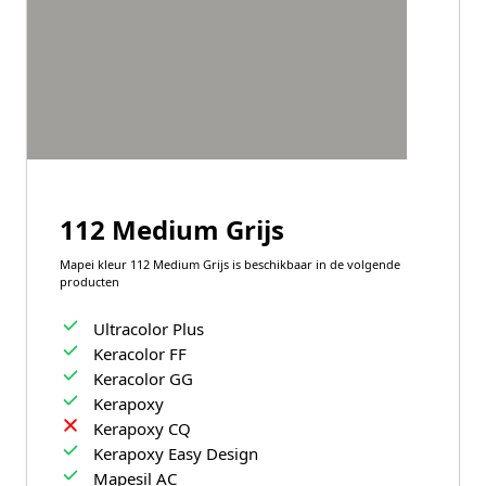
112 Medium Grijs
Mapei kleur 112 Medium Grijs is beschikbaar in de volgende
producten
Ultracolor Plus
Keracolor FF
Keracolor GG
Kerapoxy
Kerapoxy CQ
Kerapoxy Easy Design
Mapesil AC