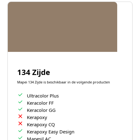
134 Zijde
Mapei 134 Zijde is beschikbaar in de volgende producten
Ultracolor Plus
Keracolor FF
Keracolor GG
Kerapoxy
Kerapoxy CQ
Kerapoxy Easy Design
Mapesil AC