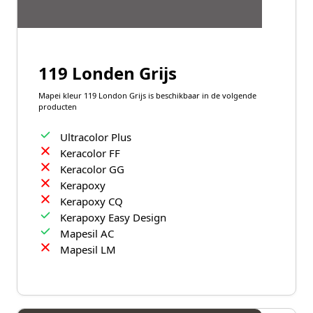
119 Londen Grijs
Mapei kleur 119 London Grijs is beschikbaar in de volgende
producten
Ultracolor Plus
Keracolor FF
Keracolor GG
Kerapoxy
Kerapoxy CQ
Kerapoxy Easy Design
Mapesil AC
Mapesil LM