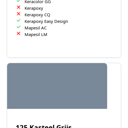
Keracolor GG
Kerapoxy
Kerapoxy CQ
Kerapoxy Easy Design
Mapesil AC
Mapesil LM
125 Kasteel Grijs