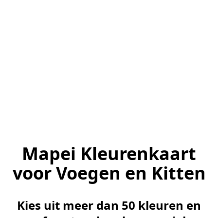
Mapei Kleurenkaart
voor Voegen en Kitten
Kies uit meer dan 50 kleuren en