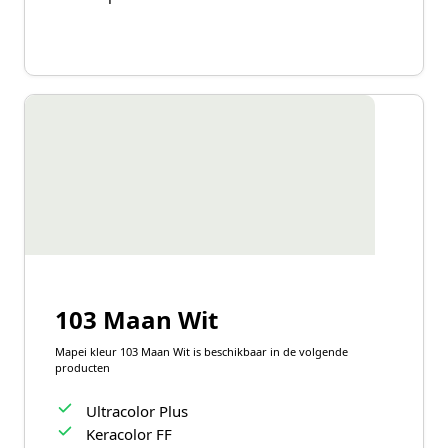
103 Maan Wit
Mapei kleur 103 Maan Wit is beschikbaar in de volgende
producten
Ultracolor Plus
Keracolor FF