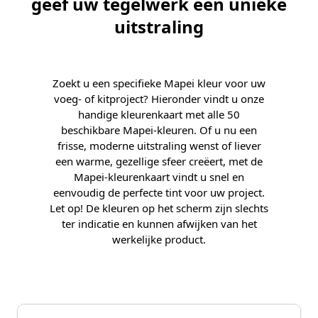
geef uw tegelwerk een unieke
uitstraling
Zoekt u een specifieke Mapei kleur voor uw
voeg- of kitproject? Hieronder vindt u onze
handige kleurenkaart met alle 50
beschikbare Mapei-kleuren. Of u nu een
frisse, moderne uitstraling wenst of liever
een warme, gezellige sfeer creëert, met de
Mapei-kleurenkaart vindt u snel en
eenvoudig de perfecte tint voor uw project.
Let op! De kleuren op het scherm zijn slechts
ter indicatie en kunnen afwijken van het
werkelijke product.