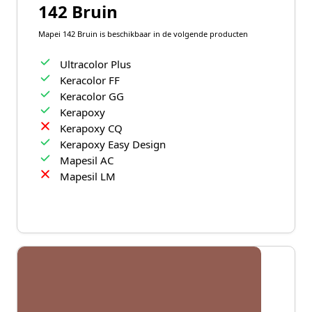
142 Bruin
Mapei 142 Bruin is beschikbaar in de volgende producten
Ultracolor Plus
Keracolor FF
Keracolor GG
Kerapoxy
Kerapoxy CQ
Kerapoxy Easy Design
Mapesil AC
Mapesil LM