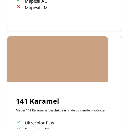
Mapesil AC
Mapesil LM
141 Karamel
Mapei 141 Karamel is beschikbaar in de volgende producten
Ultracolor Plus