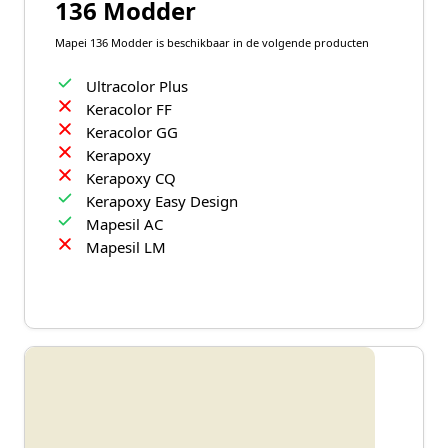
136 Modder
Mapei 136 Modder is beschikbaar in de volgende producten
Ultracolor Plus
Keracolor FF
Keracolor GG
Kerapoxy
Kerapoxy CQ
Kerapoxy Easy Design
Mapesil AC
Mapesil LM