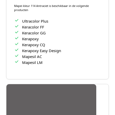
Mapei kleur 114 Antraciet is beschikbaar in de volgende
producten
Ultracolor Plus
Keracolor FF
Keracolor GG
Kerapoxy
Kerapoxy CQ
Kerapoxy Easy Design
Mapesil AC
Mapesil LM