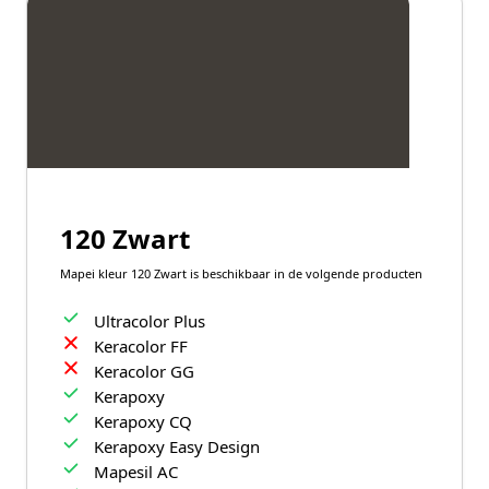
120 Zwart
Mapei kleur 120 Zwart is beschikbaar in de volgende producten
Ultracolor Plus
Keracolor FF
Keracolor GG
Kerapoxy
Kerapoxy CQ
Kerapoxy Easy Design
Mapesil AC