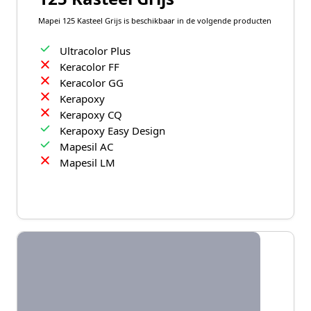
Mapei 125 Kasteel Grijs is beschikbaar in de volgende producten
Ultracolor Plus
Keracolor FF
Keracolor GG
Kerapoxy
Kerapoxy CQ
Kerapoxy Easy Design
Mapesil AC
Mapesil LM