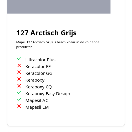
127 Arctisch Grijs
Mapei 127 Arctisch Grijs is beschikbaar in de volgende
producten
Ultracolor Plus
Keracolor FF
Keracolor GG
Kerapoxy
Kerapoxy CQ
Kerapoxy Easy Design
Mapesil AC
Mapesil LM