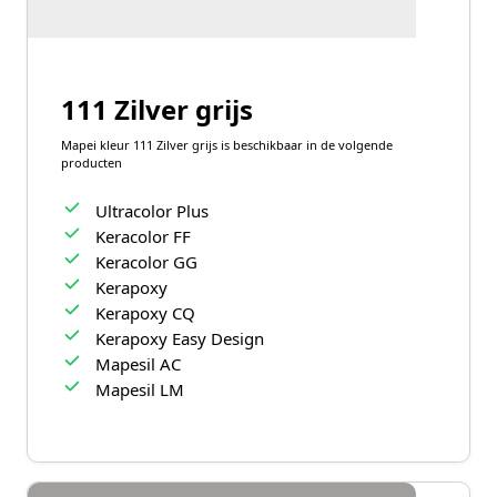
111 Zilver grijs
Mapei kleur 111 Zilver grijs is beschikbaar in de volgende
producten
Ultracolor Plus
Keracolor FF
Keracolor GG
Kerapoxy
Kerapoxy CQ
Kerapoxy Easy Design
Mapesil AC
Mapesil LM