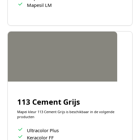
Mapesil LM
113 Cement Grijs
Mapei kleur 113 Cement Grijs is beschikbaar in de volgende
producten
Ultracolor Plus
Keracolor FF