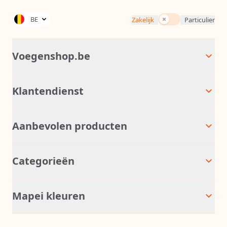
Incl. BTW
BE
Zakelijk
Particulier
Voegenshop.be
Klantendienst
Aanbevolen producten
Categorieën
Mapei kleuren