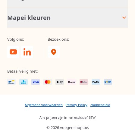
Mapei kleuren
Volg ons:
Bezoek ons:
Betaal veilig met:
Algemene voorwaarden
Privacy Policy
cookiebeleid
Alle prijzen zijn in- en exclusief BTW
© 2026 voegenshop.be.