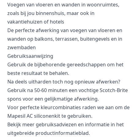
Voegen van vloeren en wanden in woonruimtes,
zoals bij jou binnenshuis, maar ook in
vakantiehuizen of hotels
De perfecte afwerking van voegen van vloeren en
wanden op balkons, terrassen, buitengevels en in
zwembaden
Gebruiksaanwijzing
Gebruik de bijbehorende gereedschappen om het
beste resultaat te behalen.
Na deels uitharden toch nog opnieuw afwerken?
Gebruik na 50-60 minuten een vochtige Scotch-Brite
spons voor een gelijkmatige afwerking.
Voor perfecte kleurcombinaties raden we aan om de
Mapesil AC siliconenkit te gebruiken.
Bekijk meer gebruiksadviezen en informatie in het
uitgebreide productinformatieblad.