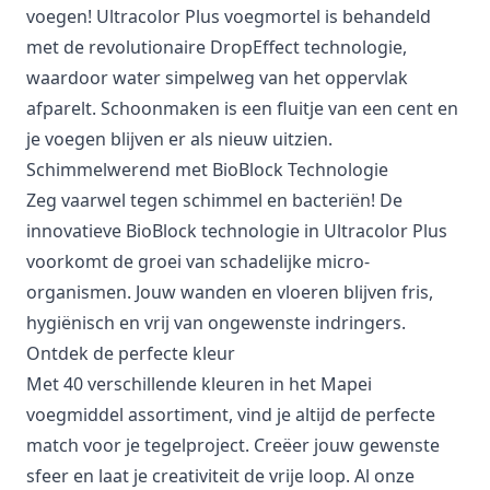
voegen! Ultracolor Plus voegmortel is behandeld
met de revolutionaire DropEffect technologie,
waardoor water simpelweg van het oppervlak
afparelt. Schoonmaken is een fluitje van een cent en
je voegen blijven er als nieuw uitzien.
Schimmelwerend met BioBlock Technologie
Zeg vaarwel tegen schimmel en bacteriën! De
innovatieve BioBlock technologie in Ultracolor Plus
voorkomt de groei van schadelijke micro-
organismen. Jouw wanden en vloeren blijven fris,
hygiënisch en vrij van ongewenste indringers.
Ontdek de perfecte kleur
Met 40 verschillende kleuren in het Mapei
voegmiddel assortiment, vind je altijd de perfecte
match voor je tegelproject. Creëer jouw gewenste
sfeer en laat je creativiteit de vrije loop. Al onze