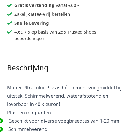
Gratis verzending
vanaf €60,-
Zakelijk
BTW-vrij
bestellen
Snelle Levering
4,69 / 5 op basis van 255 Trusted Shops
beoordelingen
Beschrijving
Mapei Ultracolor Plus is hét cement voegmiddel bij
uitstek. Schimmelwerend, waterafstotend en
leverbaar in 40 kleuren!
Plus- en minpunten
Geschikt voor diverse voegbreedtes van 1-20 mm
Schimmelwerend