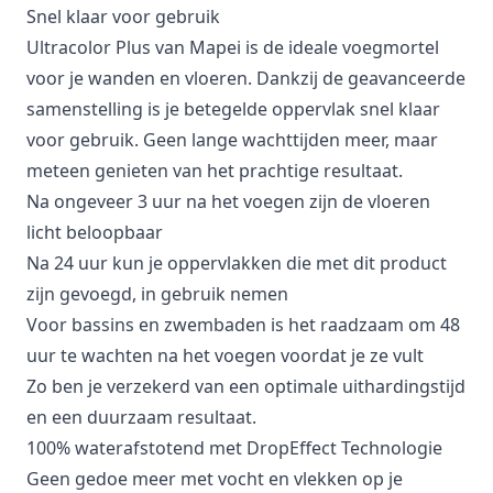
Snel klaar voor gebruik
Ultracolor Plus van Mapei is de ideale voegmortel
voor je wanden en vloeren. Dankzij de geavanceerde
samenstelling is je betegelde oppervlak snel klaar
voor gebruik. Geen lange wachttijden meer, maar
meteen genieten van het prachtige resultaat.
Na ongeveer 3 uur na het voegen zijn de vloeren
licht beloopbaar
Na 24 uur kun je oppervlakken die met dit product
zijn gevoegd, in gebruik nemen
Voor bassins en zwembaden is het raadzaam om 48
uur te wachten na het voegen voordat je ze vult
Zo ben je verzekerd van een optimale uithardingstijd
en een duurzaam resultaat.
100% waterafstotend met DropEffect Technologie
Geen gedoe meer met vocht en vlekken op je