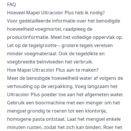
FAQ
Hoeveel Mapei Ultracolor Plus heb ik nodig?
Voor gedetailleerde informatie over het benodigde
hoeveelheid voegmortel, raadpleeg de
productinformatie. Meet het volledige oppervlak op.
Let op de tegelgrootte – grotere tegels vereisen
minder voegmateriaal. Ook de tegeldikte en
voegbreedte beïnvloeden het verbruik.
Hoe Mapei Ultracolor Plus aan te maken?
Meet de benodigde hoeveelheid water af volgens de
verhouding op de verpakking. Voeg langzaam het
Ultracolor Plus poeder toe aan het afgemeten water.
Gebruik een boormachine met een menger om het
mengsel grondig te roeren tot een klontvrije,
homogene pasta ontstaat. Laat het mengsel enkele
minuten rusten, zodat het zich kan binden. Roer het