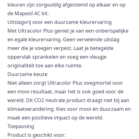
kleuren zijn zorgvuldig afgestemd op elkaar en op
de Mapesil AC kit.
Uitslagvrij voor een duurzame kleurervaring
Met Ultracolor Plus geniet je van een onberispelijke
en egale kleurervaring. Geen vervelende uitslag
meer die je voegen verpest. Laat je betegelde
oppervlak sprankelen en voeg een vleugje
originaliteit toe aan elke ruimte.
Duurzame keuze
Niet alleen zorgt Ultracolor Plus voegmortel voor
een mooi resultaat, maar het is ook goed voor de
wereld. Dit CO2 neutrale product draagt niet bij aan
klimaatverandering. Kies voor mooi én duurzaam en
maak een positieve impact op de wereld.
Toepassing
Product is geschikt voor: