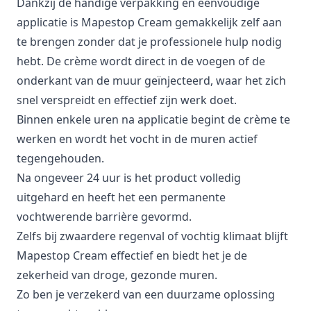
Dankzij de handige verpakking en eenvoudige
applicatie is Mapestop Cream gemakkelijk zelf aan
te brengen zonder dat je professionele hulp nodig
hebt. De crème wordt direct in de voegen of de
onderkant van de muur geïnjecteerd, waar het zich
snel verspreidt en effectief zijn werk doet.
Binnen enkele uren na applicatie begint de crème te
werken en wordt het vocht in de muren actief
tegengehouden.
Na ongeveer 24 uur is het product volledig
uitgehard en heeft het een permanente
vochtwerende barrière gevormd.
Zelfs bij zwaardere regenval of vochtig klimaat blijft
Mapestop Cream effectief en biedt het je de
zekerheid van droge, gezonde muren.
Zo ben je verzekerd van een duurzame oplossing