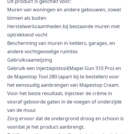
Dit product is geschikt voor:
Muren van woningen en andere gebouwen, zowel
binnen als buiten
Herstelwerkzaamheden bij bestaande muren met
optrekkend vocht
Bescherming van muren in kelders, garages, en
andere vochtgevoelige ruimtes
Gebruiksaanwijzing
Gebruik een injectiepistool(Mapei Gun 310 Pro) en
de Mapestop Tool 280 (apart bij te bestellen) voor
het eenvoudig aanbrengen van Mapestop Cream.
Voor het beste resultaat, injecteer de crème in
vooraf geboorde gaten in de voegen of onderzijde
van de muur.
Zorg ervoor dat de ondergrond droog en schoon is
voordat je het product aanbrengt.