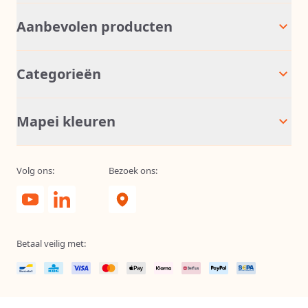
Aanbevolen producten
Categorieën
Mapei kleuren
Volg ons:
Bezoek ons:
Betaal veilig met: