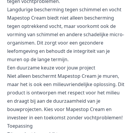
tegen vochtproblemen.
Langdurige bescherming tegen schimmel en vocht
Mapestop Cream biedt niet alleen bescherming
tegen optrekkend vocht, maar voorkomt ook de
vorming van schimmel en andere schadelijke micro-
organismen. Dit zorgt voor een gezondere
leefomgeving en behoudt de integriteit van je
muren op de lange termijn.
Een duurzame keuze voor jouw project
Niet alleen beschermt Mapestop Cream je muren,
maar het is ook een milieuvriendelijke oplossing. Dit
product is ontworpen met respect voor het milieu
en draagt bij aan de duurzaamheid van je
bouwprojecten. Kies voor Mapestop Cream en
investeer in een toekomst zonder vochtproblemen!
Toepassing