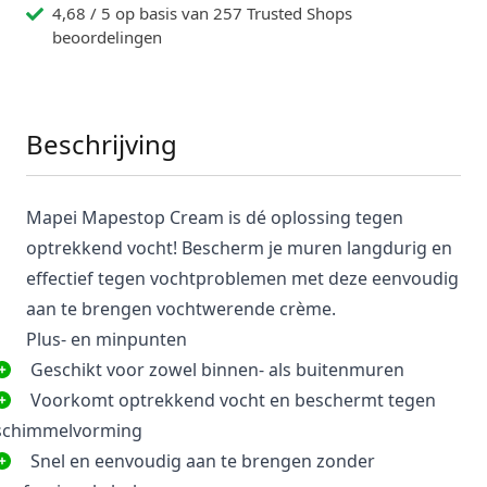
4,68 / 5 op basis van 257 Trusted Shops
beoordelingen
Beschrijving
Mapei Mapestop Cream is dé oplossing tegen
optrekkend vocht! Bescherm je muren langdurig en
effectief tegen vochtproblemen met deze eenvoudig
aan te brengen vochtwerende crème.
Plus- en minpunten
Geschikt voor zowel binnen- als buitenmuren
Voorkomt optrekkend vocht en beschermt tegen
schimmelvorming
Snel en eenvoudig aan te brengen zonder