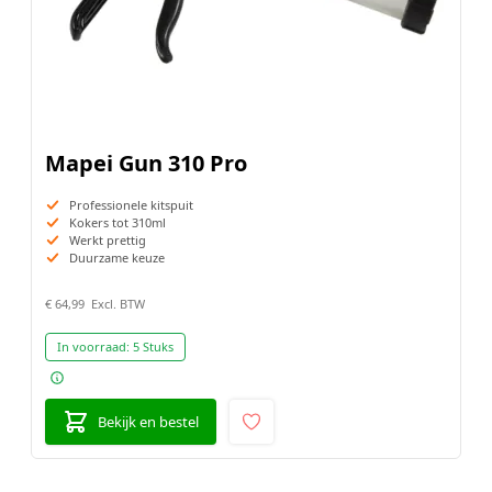
Mapei Gun 310 Pro
Professionele kitspuit
Kokers tot 310ml
Werkt prettig
Duurzame keuze
€ 64,99
In voorraad:
5 Stuks
Bekijk en bestel