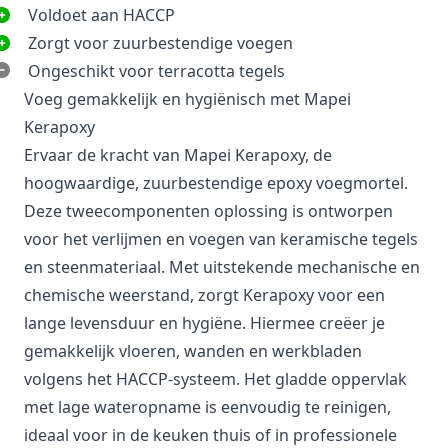
Voldoet aan HACCP
Zorgt voor zuurbestendige voegen
Ongeschikt voor terracotta tegels
Voeg gemakkelijk en hygiënisch met Mapei
Kerapoxy
Ervaar de kracht van Mapei Kerapoxy, de
hoogwaardige, zuurbestendige epoxy voegmortel.
Deze tweecomponenten oplossing is ontworpen
voor het verlijmen en voegen van keramische tegels
en steenmateriaal. Met uitstekende mechanische en
chemische weerstand, zorgt Kerapoxy voor een
lange levensduur en hygiëne. Hiermee creëer je
gemakkelijk vloeren, wanden en werkbladen
volgens het HACCP-systeem. Het gladde oppervlak
met lage wateropname is eenvoudig te reinigen,
ideaal voor in de keuken thuis of in professionele