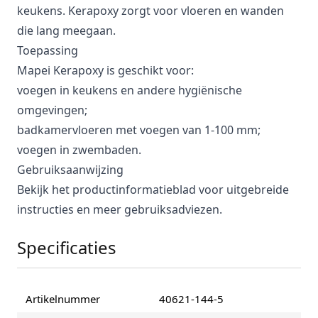
keukens. Kerapoxy zorgt voor vloeren en wanden
die lang meegaan.
Toepassing
Mapei Kerapoxy is geschikt voor:
voegen in keukens en andere hygiënische
omgevingen;
badkamervloeren met voegen van 1-100 mm;
voegen in zwembaden.
Gebruiksaanwijzing
Bekijk het productinformatieblad voor uitgebreide
instructies en meer gebruiksadviezen.
Specificaties
Artikelnummer
40621-144-5