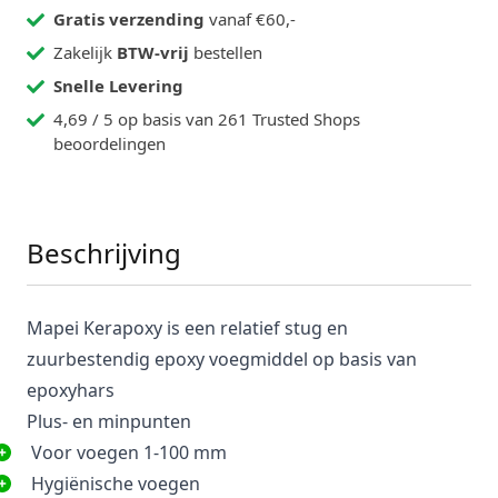
Gratis verzending
vanaf €60,-
Zakelijk
BTW-vrij
bestellen
Snelle Levering
4,69 / 5 op basis van 261 Trusted Shops
beoordelingen
Beschrijving
Mapei Kerapoxy is een relatief stug en
zuurbestendig epoxy voegmiddel op basis van
epoxyhars
Plus- en minpunten
Voor voegen 1-100 mm
Hygiënische voegen