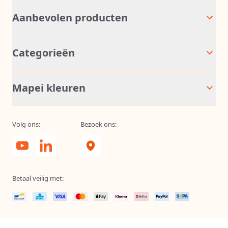
Aanbevolen producten
Categorieën
Mapei kleuren
Volg ons:
Bezoek ons:
Betaal veilig met: